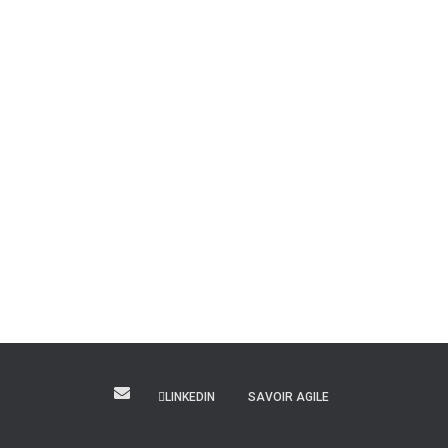
LINKEDIN
SAVOIR AGILE