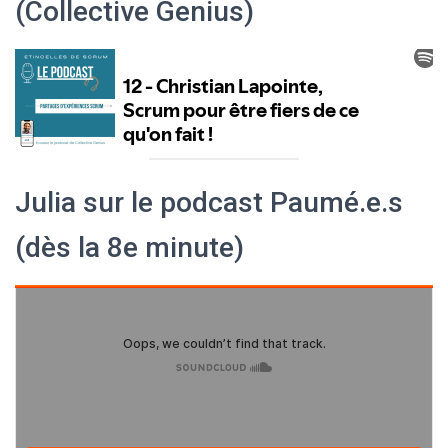
(Collective Genius)
Julia sur le podcast Paumé.e.s
(dès la 8e minute)