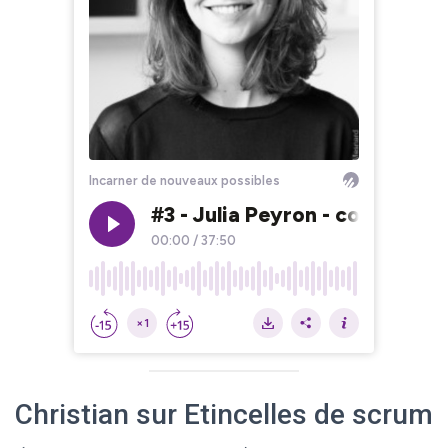
Christian sur Etincelles de scrum