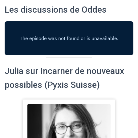
Les discussions de Oddes
Julia sur Incarner de nouveaux
possibles (Pyxis Suisse)