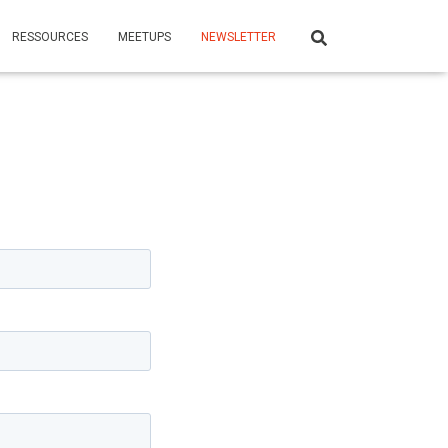
RESSOURCES
MEETUPS
NEWSLETTER