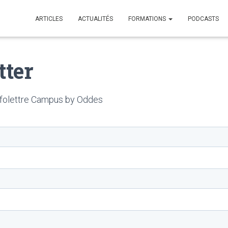
ARTICLES
ACTUALITÉS
FORMATIONS
PODCASTS
tter
infolettre Campus by Oddes