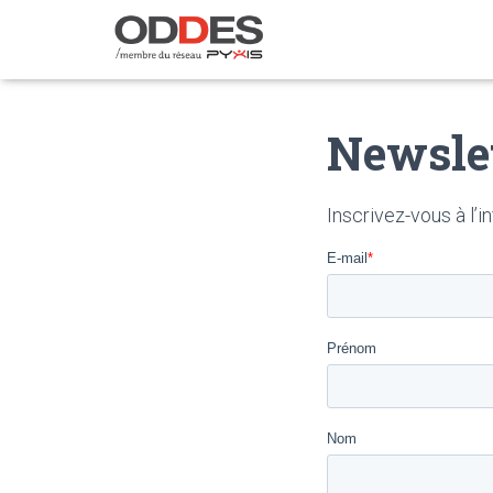
Newsle
Inscrivez-vous à l’