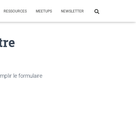
RESSOURCES
MEETUPS
NEWSLETTER
tre
mplir le formulaire