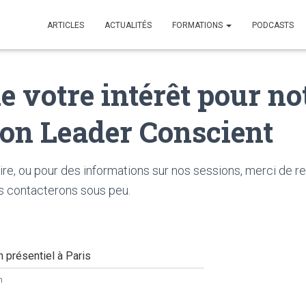
ARTICLES
ACTUALITÉS
FORMATIONS
PODCASTS
e votre intérêt pour no
on Leader Conscient
ire, ou pour des informations sur nos sessions, merci de re
us contacterons sous peu.
n