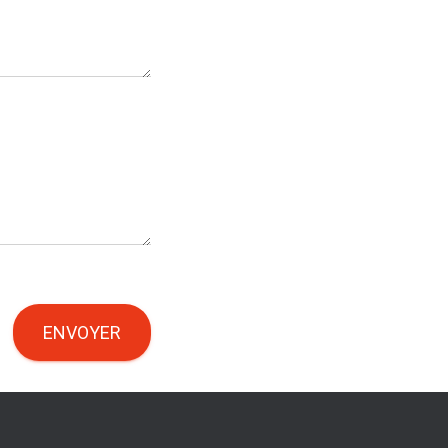
ENVOYER