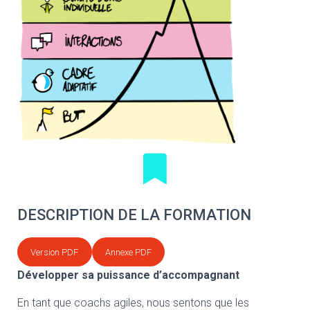
DESCRIPTION DE LA FORMATION
Version PDF
Annexe PDF
Développer sa puissance d’accompagnant
En tant que coachs agiles, nous sentons que les