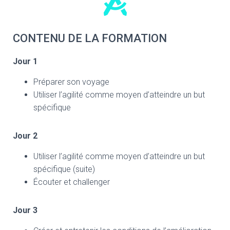
CONTENU DE LA FORMATION
Jour 1
Préparer son voyage
Utiliser l’agilité comme moyen d’atteindre un but
spécifique
Jour 2
Utiliser l’agilité comme moyen d’atteindre un but
spécifique (suite)
Écouter et challenger
Jour 3