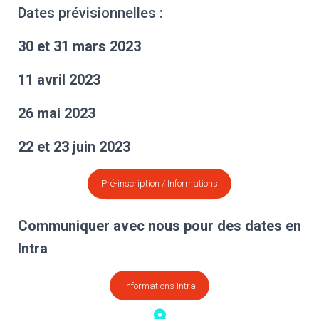
Dates prévisionnelles :
30 et 31 mars 2023
11 avril 2023
26 mai 2023
22 et 23 juin 2023
Pré-inscription / Informations
Communiquer avec nous pour des dates en
Intra
Informations Intra