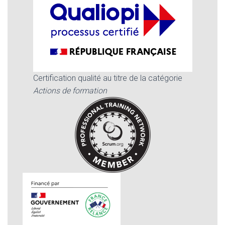
Certification qualité au titre de la catégorie
Actions de formation