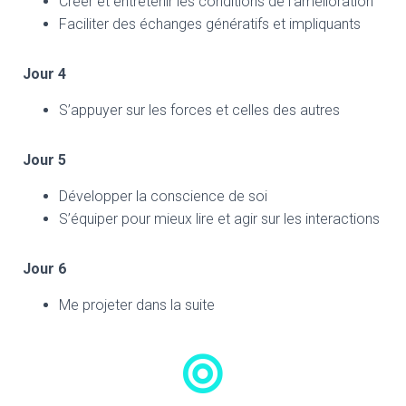
Créer et entretenir les conditions de l’amélioration
Faciliter des échanges génératifs et impliquants
Jour 4
S’appuyer sur les forces et celles des autres
Jour 5
Développer la conscience de soi
S’équiper pour mieux lire et agir sur les interactions
Jour 6
Me projeter dans la suite