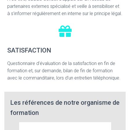
partenaires externes spécialisé et veille à sensibiliser et
à s’informer régulièrement en interne sur le principe légal.
SATISFACTION
Questionnaire d’évaluation de la satisfaction en fin de
formation et, sur demande, bilan de fin de formation
avec le commanditaire, lors d’un entretien téléphonique.
Les références de notre organisme de
formation