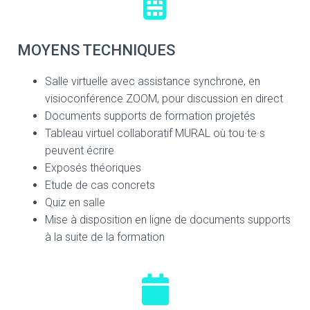
MOYENS TECHNIQUES
Salle virtuelle avec assistance synchrone, en
visioconférence ZOOM, pour discussion en direct
Documents supports de formation projetés
Tableau virtuel collaboratif MURAL où tou·te·s
peuvent écrire
Exposés théoriques
Etude de cas concrets
Quiz en salle
Mise à disposition en ligne de documents supports
à la suite de la formation