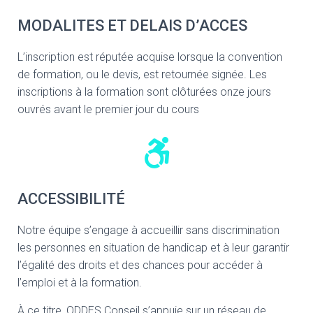
MODALITES ET DELAIS D’ACCES
L’inscription est réputée acquise lorsque la convention
de formation, ou le devis, est retournée signée. Les
inscriptions à la formation sont clôturées onze jours
ouvrés avant le premier jour du cours
ACCESSIBILITÉ
Notre équipe s’engage à accueillir sans discrimination
les personnes en situation de handicap et à leur garantir
l’égalité des droits et des chances pour accéder à
l’emploi et à la formation.
À ce titre, ODDES Conseil s’appuie sur un réseau de