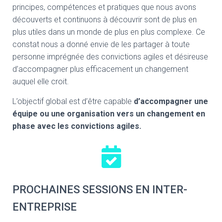
principes, compétences et pratiques que nous avons
découverts et continuons à découvrir sont de plus en
plus utiles dans un monde de plus en plus complexe. Ce
constat nous a donné envie de les partager à toute
personne imprégnée des convictions agiles et désireuse
d’accompagner plus efficacement un changement
auquel elle croit.
L’objectif global est d’être capable
d’accompagner une
équipe ou une organisation vers un changement en
phase avec les convictions agiles.
PROCHAINES SESSIONS EN INTER-
ENTREPRISE