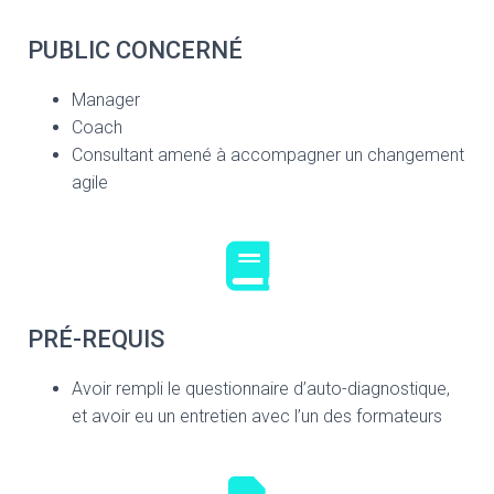
PUBLIC CONCERNÉ
Manager
Coach
Consultant amené à accompagner un changement
agile
PRÉ-REQUIS
Avoir rempli le questionnaire d’auto-diagnostique,
et avoir eu un entretien avec l’un des formateurs