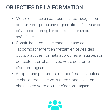
OBJECTIFS DE LA FORMATION
Mettre en place un parcours d’accompagnement
pour une équipe ou une organisation désireuse de
développer son agilité pour atteindre un but
spécifique
Construire et conduire chaque phase de
l’accompagnement en mettant en œuvre des
outils, pratiques, formats appropriés à l’équipe, son
contexte et en phase avec votre sensibilité
d’accompagnant
Adopter une posture claire, modélisante, soutenant
le changement que vous accompagnez et en
phase avec votre couleur d’accompagnant