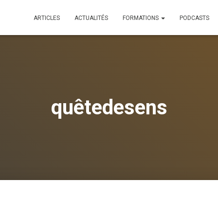
ARTICLES
ACTUALITÉS
FORMATIONS
PODCASTS
quêtedesens