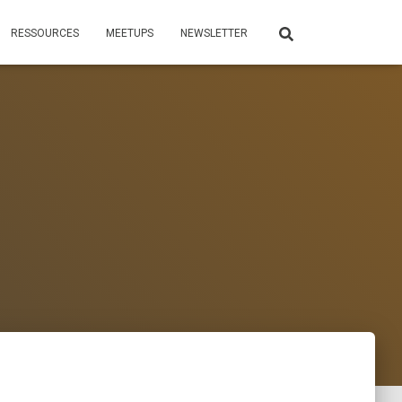
RESSOURCES
MEETUPS
NEWSLETTER