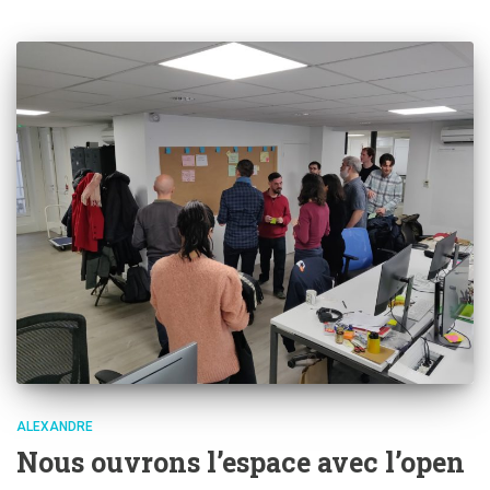
ALEXANDRE
Nous ouvrons l’espace avec l’open