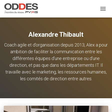
TOGGL
Alexandre Thibault
Coach agile et d’organisation depuis 2013, Alex a pour
ambition de faciliter la communication entre les
différentes équipes d’une entreprise ou d’une
direction, et pas que dans les départements IT. Il
travaille avec le marketing, les ressources humaines,
les comités de direction entre autres.