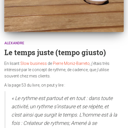
ALEXANDRE
Le temps juste (tempo giusto)
En lisant
Slow business
de
Pierre Moniz-Barreto
, j’étais très
intéressé par le concept de rythme, de cadence, que j’utilise
souvent chez mes clients.
A la page 53 du livre, on peut y lire :
« Le rythme est partout et en tout : dans toute
activité, un rythme s’instaure et se répète, et
c’est ainsi que surgit le temps. L’homme est à la
fois : Créateur de rythmes; Amené à se