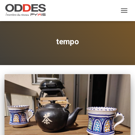
TOGGL
tempo